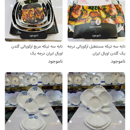
ناموجود
ناموجود
تابه سه تیکه مستطیل ارکوپالی درجه
تابه سه تیکه مربع ارکوپالی گلدن
یک گلدن اوپال ایران
اوپال ایران درجه یک
ناموجود
ناموجود