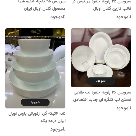
سرویس ۲۵ پارچه ۶نفره مرینوس در
سرویس ۲۵ پارچه ۶نفره شما
قالب کارین گلدن اوپال
محصول گلدن اوپال ایران
ناموجود
ناموجود
ناموجود
سرویس ۲۶ پارچه ۶نفره لب طلایی
فستن لب کنگره ای جدید اقتصادی
ناموجود
ناموجود
تابه ۴تیکه گرد ارکوپالی پارس اوپال
ایران درجه یک
ناموجود