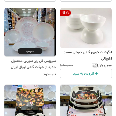
%
31
ناموجود
ابگوشت خوری گلدن دیوالی سفید
ارکوپالی
سرویس گل ریز صورتی محصول
۱٬۳۰۰٬۰۰۰
۱٬۹۰۰٬۰۰۰
جدید از شرکت گلدن اوپال ایران
افزودن به سبد
ناموجود