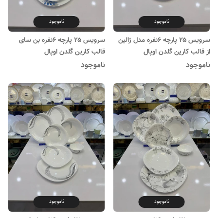
ناموجود
ناموجود
سرویس ۲۵ پارچه ۶نفره مدل ژالین
سرویس ۲۵ پارچه ۶نفره بن سای
از قالب کارین گلدن اوپال
قالب کارین گلدن اوپال
ناموجود
ناموجود
ناموجود
ناموجود