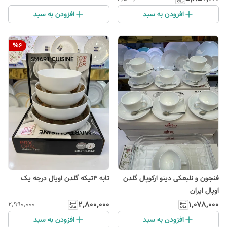
افزودن به سبد
افزودن به سبد
%
6
فنجون و نلبعکی دینو ارکوپال گلدن
تابه ۴تیکه گلدن اوپال درجه یک
اوپال ایران
۲٬۸۰۰٬۰۰۰
۱٬۰۷۸٬۰۰۰
۲٬۹۹۰٬۰۰۰
افزودن به سبد
افزودن به سبد