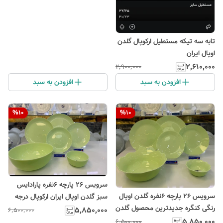
تابه سه تیکه مستطیل ارکوپال گلدن
اوپال ایران
۲٬۶۱۰٬۰۰۰
۲٬۹۰۰٬۰۰۰
افزودن به سبد
افزودن به سبد
%
10
%
10
سرویس ۲۶ پارچه ۶نفره پارادایس
سرویس ۲۶ پارچه ۶نفره گلدن اوپال
سبز گلدن اوپال ایران ارکوپال درجه
رنگی کنگره جدیدترین محصول گلدن
یک
۵٬۸۵۰٬۰۰۰
۶٬۵۰۰٬۰۰۰
اوپال
۵٬۸۵۰٬۰۰۰
۶٬۵۰۰٬۰۰۰