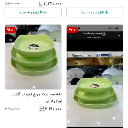
۳٬۲۴۰٬۰۰۰
۳٬۶۰۰٬۰۰۰
افزودن به سبد
افزودن به سبد
%
10
%
10
تابه سه تیکه مربع ارکوپال گلدن
اوپال ایران
۲٬۶۱۰٬۰۰۰
۲٬۹۰۰٬۰۰۰