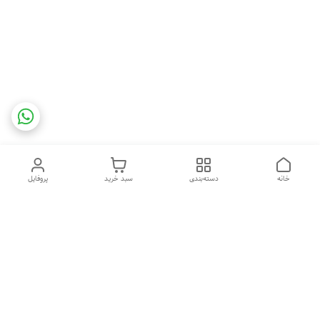
خانه
دسته‌بندی
سبد خرید
پروفایل
دسترسی سریع