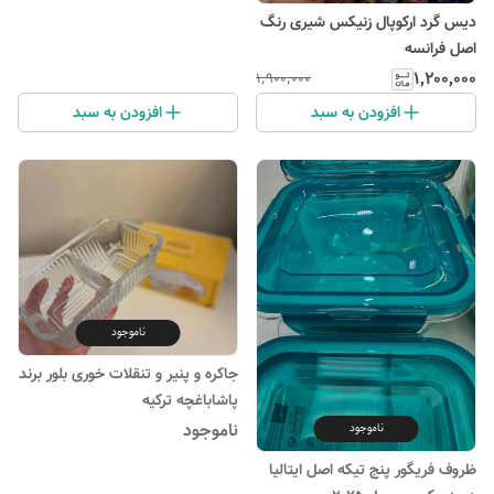
دیس گرد ارکوپال زنیکس شیری رنگ
اصل فرانسه
۱٬۲۰۰٬۰۰۰
۱٬۹۰۰٬۰۰۰
افزودن به سبد
افزودن به سبد
ناموجود
جاکره و پنیر و تنقلات خوری بلور برند
پاشاباغچه ترکیه
ناموجود
ناموجود
ظروف فریگور پنج تیکه اصل ایتالیا