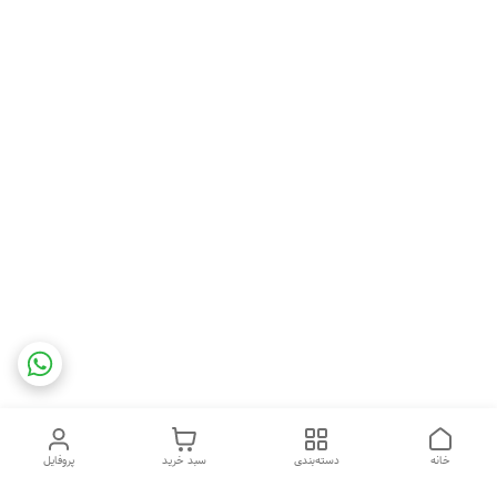
خانه
دسته‌بندی
سبد خرید
پروفایل