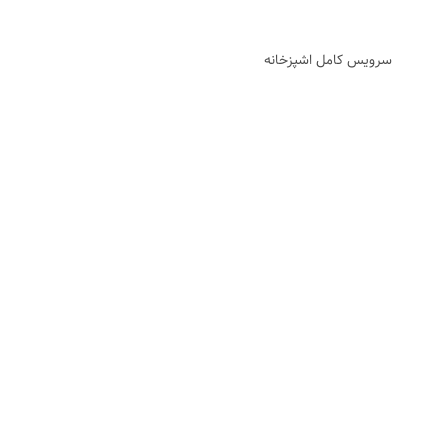
سرویس کامل اشپزخانه