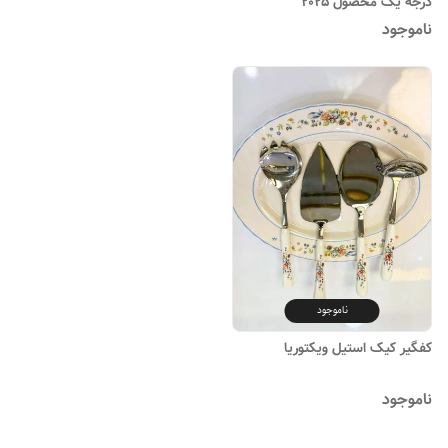
درجه یک محصول ۲۰۲۵
ناموجود
ناموجود
کفگیر کیک استیل ویکتوریا
ناموجود