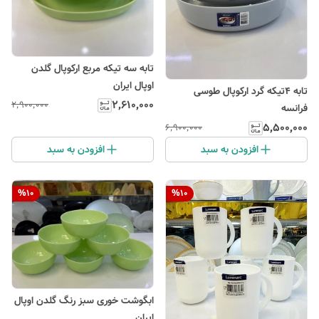
تابه سه تیکه مربع ارکوپال گلدن
اوپال ایران
تابه ۴تیکه گرد ارکوپال طوسی
۲٬۶۱۰٬۰۰۰
۲٬۹۰۰٬۰۰۰
فرانسه
۵٬۵۰۰٬۰۰۰
۶٬۹۰۰٬۰۰۰
افزودن به سبد
افزودن به سبد
%
10
%
10
ابگوشت خوری سبز رنگ گلدن اوپال
ایران