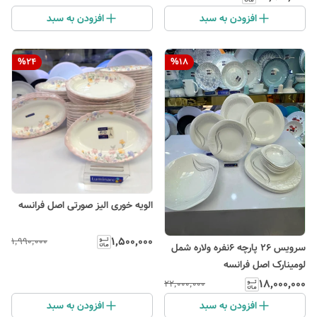
افزودن به سبد
افزودن به سبد
%
24
%
18
الویه خوری الیز صورتی اصل فرانسه
۱٬۵۰۰٬۰۰۰
۱٬۹۹۰٬۰۰۰
سرویس ۲۶ پارچه ۶نفره ولاره شمل
لومینارک اصل فرانسه
۱۸٬۰۰۰٬۰۰۰
۲۲٬۰۰۰٬۰۰۰
افزودن به سبد
افزودن به سبد