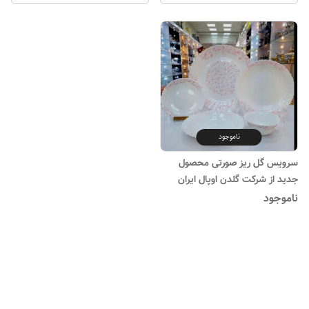
ناموجود
سرویس گل ریز صورتی محصول
جدید از شرکت گلدن اوپال ایران
ناموجود