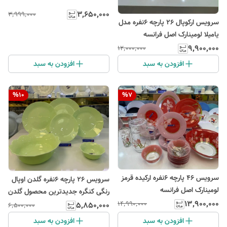
۳٬۶۵۰٬۰۰۰
۳٬۹۹۹٬۰۰۰
سرویس ارکوپال ۲۶ پارچه ۶نفره مدل
یامیلا لومینارک اصل فرانسه
۹٬۹۰۰٬۰۰۰
۱۲٬۰۰۰٬۰۰۰
افزودن به سبد
افزودن به سبد
%
10
%
7
سرویس ۴۶ پارچه ۶نفره ارکیده قرمز
سرویس ۲۶ پارچه ۶نفره گلدن اوپال
لومینارک اصل فرانسه
رنگی کنگره جدیدترین محصول گلدن
۱۳٬۹۰۰٬۰۰۰
اوپال
۱۴٬۹۹۰٬۰۰۰
۵٬۸۵۰٬۰۰۰
۶٬۵۰۰٬۰۰۰
افزودن به سبد
افزودن به سبد