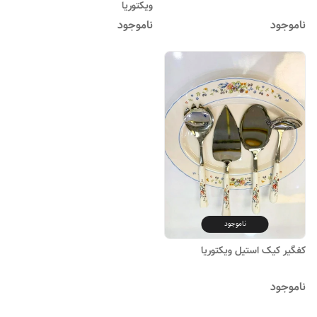
ویکتوریا
ناموجود
ناموجود
ناموجود
کفگیر کیک استیل ویکتوریا
ناموجود