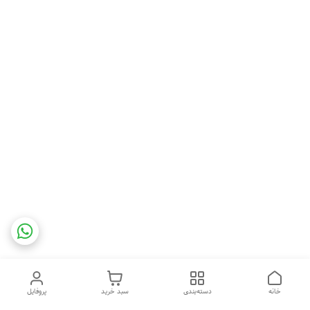
خانه
دسته‌بندی
سبد خرید
پروفایل