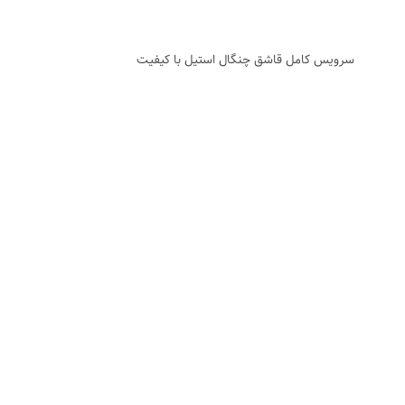
سرویس کامل قاشق چنگال استیل با کیفیت