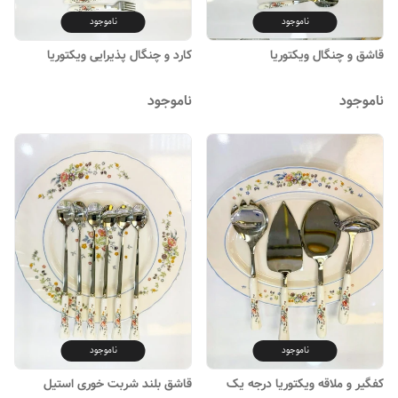
ناموجود
ناموجود
قاشق و چنگال ویکتوریا
کارد و چنگال پذیرایی ویکتوریا
ناموجود
ناموجود
ناموجود
ناموجود
کفگیر و ملاقه ویکتوریا درجه یک
قاشق بلند شربت خوری استیل