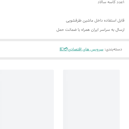
۱عدد کاسه سالاد
قابل استفاده داخل ماشین ظرفشویی
ارسال به سراسر ایران همراه با ضمانت حمل
دسته‌بندی
:
سرویس های اقتصادی💳💵