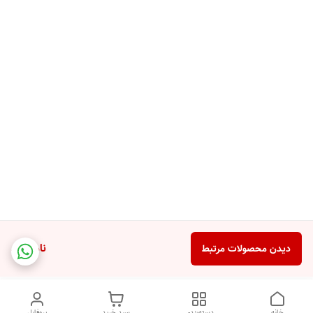
ناموجود
دیدن محصولات مرتبط
خانه
دسته‌بندی
سبد خرید
پروفایل