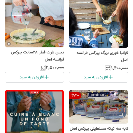
دیس تارت قطر ۲۸سانت پیرکس
لازانیا خوری بزرگ پیرکس فرانسه
فرانسه اصل
اصل
۲٬۵۰۰٬۰۰۰
۱٬۴۰۰٬۰۰۰
افزودن به سبد
افزودن به سبد
%
20
تابه سه تیکه مستطیلی پیرکس اصل