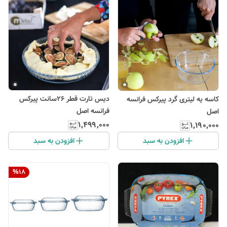
دیس تارت قطر ۲۶سانت پیرکس
کاسه یه لیتری گرد پیرکس فرانسه
فرانسه اصل
اصل
۱٬۴۹۹٬۰۰۰
۱٬۱۹۰٬۰۰۰
افزودن به سبد
افزودن به سبد
%
18