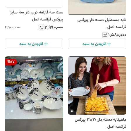
ست سه قابلمه درب دار سه سایز
پیرکس فرانسه اصل
تابه مستطیل دسته دار پیرکس
فرانسه اصل
۳٬۹۹۰٬۰۰۰
۴٬۹۰۰٬۰۰۰
۱٬۵۸۰٬۰۰۰
افزودن به سبد
افزودن به سبد
%
17
ماهیتابه دسته دار ۳۱/۲۰ پیرکس
فرانسه اصل