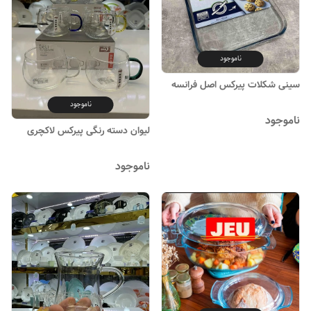
ناموجود
سینی شکلات پیرکس اصل فرانسه
ناموجود
ناموجود
لیوان دسته رنگی پیرکس لاکچری
ناموجود