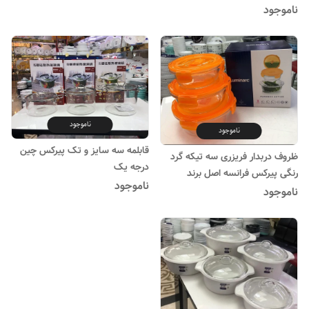
ناموجود
ناموجود
ناموجود
قابلمه سه سایز و تک پیرکس چین
ظروف دربدار فریزری سه تیکه گرد
درجه یک
رنگی پیرکس فرانسه اصل برند
ناموجود
لومینارک
ناموجود