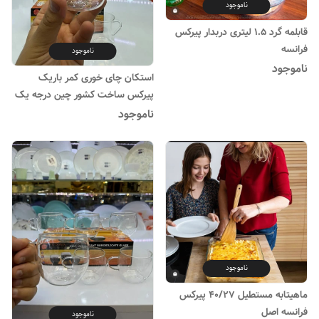
ناموجود
قابلمه گرد ۱.۵ لیتری دربدار پیرکس
فرانسه
ناموجود
ناموجود
استکان چای خوری کمر باریک
پیرکس ساخت کشور چین درجه یک
ناموجود
ناموجود
ماهیتابه مستطیل ۴۰/۲۷ پیرکس
فرانسه اصل
ناموجود