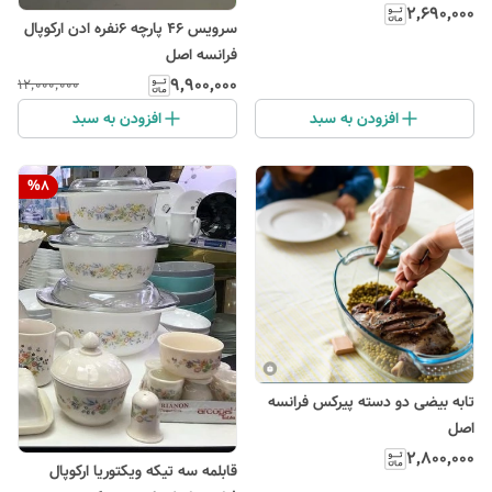
۲٬۶۹۰٬۰۰۰
سرویس ۴۶ پارچه ۶نفره ادن ارکوپال
فرانسه اصل
۹٬۹۰۰٬۰۰۰
۱۲٬۰۰۰٬۰۰۰
افزودن به سبد
افزودن به سبد
%
8
تابه بیضی دو دسته پیرکس فرانسه
اصل
۲٬۸۰۰٬۰۰۰
قابلمه سه تیکه ویکتوریا ارکوپال