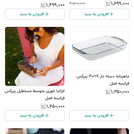
۱٬۶۹۹٬۰۰۰
۲٬۵۰۰٬۰۰۰
۱٬۴۹۹٬۰۰۰
افزودن به سبد
افزودن به سبد
ماهیتابه دسته دار ۳۰/۱۹ پیرکس
فرانسه اصل
لازانیا خوری متوسط مستطیل پیرکس
۱٬۳۵۰٬۰۰۰
فرانسه اصل
۱٬۴۵۰٬۰۰۰
افزودن به سبد
افزودن به سبد