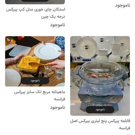
ناموجود
استکان چای خوری مدل کپ پیرکس
درجه یک چین
ناموجود
ناموجود
ماهیتابه مربع تک سایز پیرکس
فرانسه
ناموجود
ناموجود
قابلمه پیرکس پنج لیتری پیرکس اصل
فرانسه