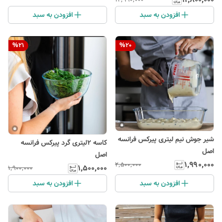
افزودن به سبد
افزودن به سبد
%
21
%
20
شیر جوش نیم لیتری پیرکس فرانسه
کاسه ۲لیتری گرد پیرکس فرانسه
اصل
اصل
۱٬۹۹۰٬۰۰۰
۲٬۵۰۰٬۰۰۰
۱٬۵۰۰٬۰۰۰
۱٬۹۰۰٬۰۰۰
افزودن به سبد
افزودن به سبد