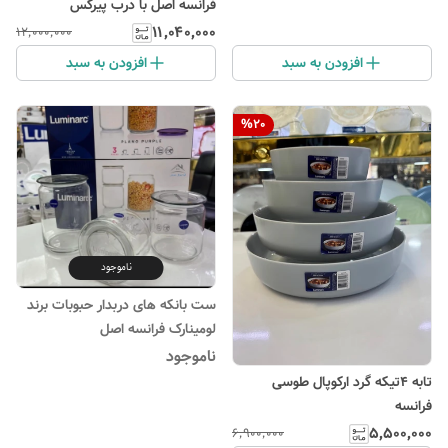
فرانسه اصل با درب پیرکس
۱۱٬۰۴۰٬۰۰۰
۱۲٬۰۰۰٬۰۰۰
افزودن به سبد
افزودن به سبد
%
20
ناموجود
ست بانکه های دربدار حبوبات برند
لومینارک فرانسه اصل
ناموجود
تابه ۴تیکه گرد ارکوپال طوسی
فرانسه
۵٬۵۰۰٬۰۰۰
۶٬۹۰۰٬۰۰۰