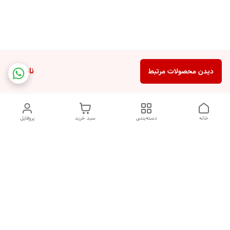
ناموجود
دیدن محصولات مرتبط
خانه
دسته‌بندی
سبد خرید
پروفایل
دسترسی سریع
تماس با ما
شکایات