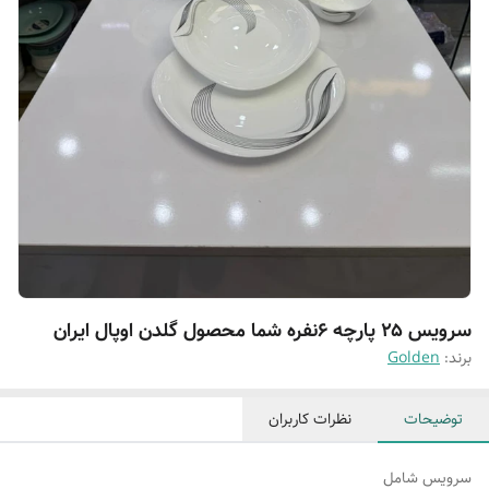
سرویس ۲۵ پارچه ۶نفره شما محصول گلدن اوپال ایران
برند:
Golden
توضیحات
نظرات کاربران
سرویس شامل