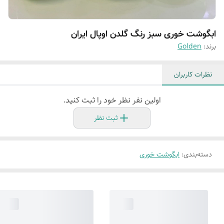
ابگوشت خوری سبز رنگ گلدن اوپال ایران
برند:
Golden
نظرات کاربران
اولین نفر نظر خود را ثبت کنید.
ثبت نظر
دسته‌بندی
:
ابگوشت خوری