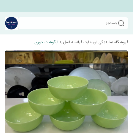
جستجو
فروشگاه نمایندگی لومینارک فرانسه اصل
ابگوشت خوری