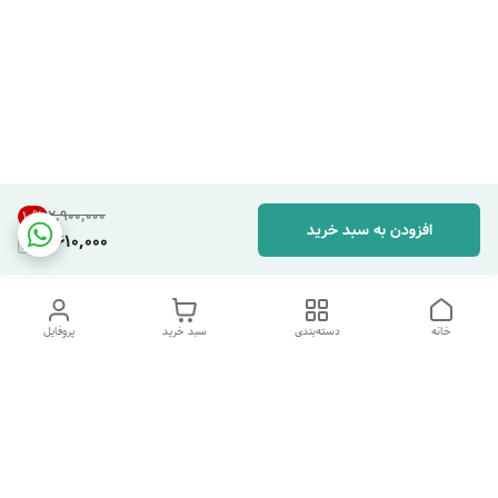
۲٬۹۰۰٬۰۰۰
10
%
افزودن به سبد خرید
2,610,000
خانه
دسته‌بندی
سبد خرید
پروفایل