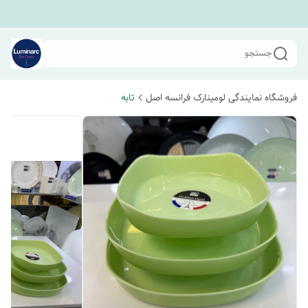
جستجو
فروشگاه نمایندگی لومینارک فرانسه اصل
تابه