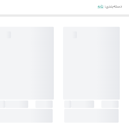
دسته‌بندی
:
تابه