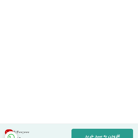
۴٬۴۰۰٬۰۰۰
10
%
افزودن به سبد خرید