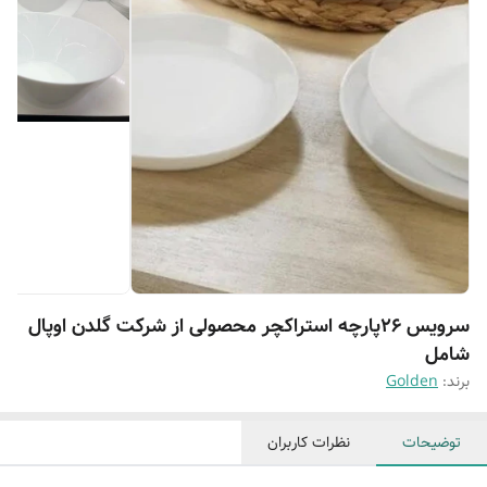
سرویس ۲۶پارچه استراکچر محصولی از شرکت گلدن اوپال
شامل
برند:
Golden
توضیحات
نظرات کاربران