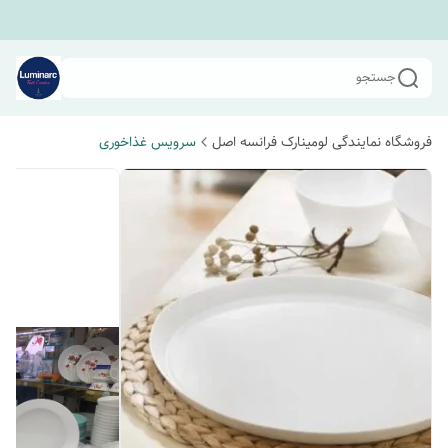
جستجو
فروشگاه نمایندگی لومینارک فرانسه اصل
سرویس غذاخوری