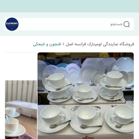
جستجو
فروشگاه نمایندگی لومینارک فرانسه اصل
فنجون و نلبعکی