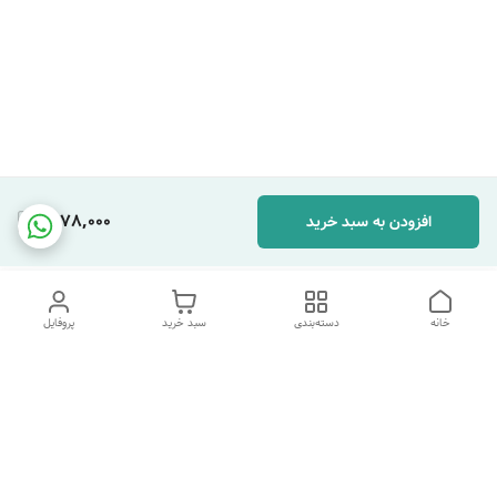
1,078,000
افزودن به سبد خرید
خانه
دسته‌بندی
سبد خرید
پروفایل