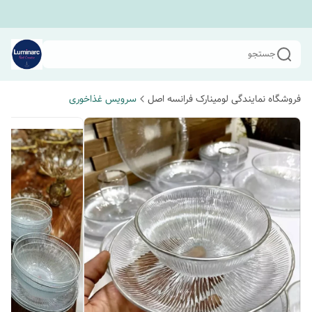
جستجو
فروشگاه نمایندگی لومینارک فرانسه اصل
سرویس غذاخوری