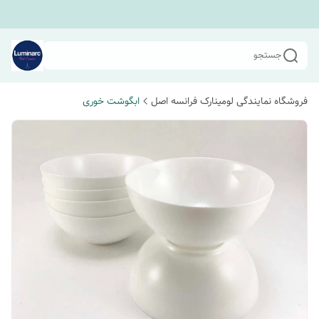
جستجو
فروشگاه نمایندگی لومینارک فرانسه اصل
ابگوشت خوری