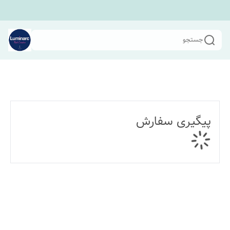
جستجو
پیگیری سفارش