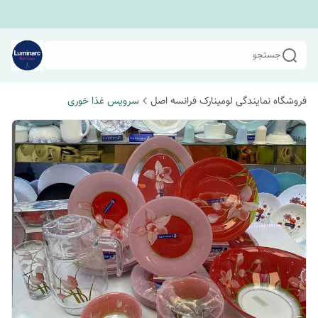
جستجو
فروشگاه نمایندگی لومینارک فرانسه اصل
سرویس غذا خوری