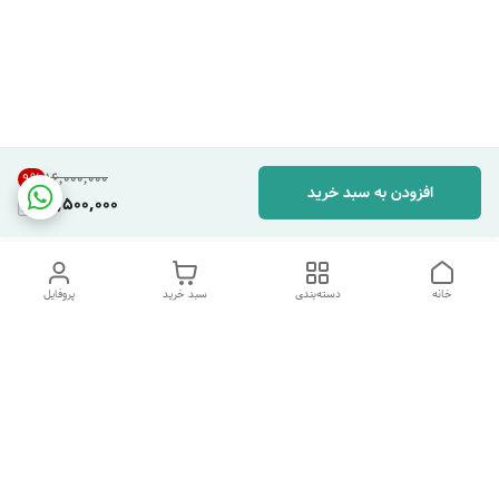
۱۶٬۰۰۰٬۰۰۰
9
%
افزودن به سبد خرید
14,500,000
خانه
دسته‌بندی
سبد خرید
پروفایل