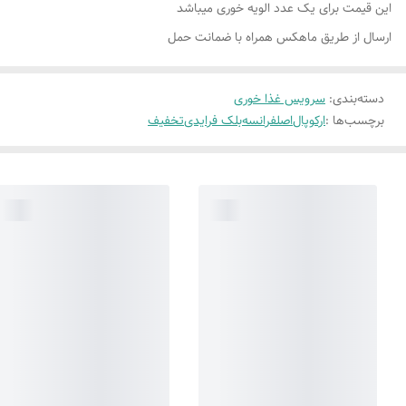
این قیمت برای یک عدد الویه خوری میباشد
ارسال از طریق ماهکس همراه با ضمانت حمل
دسته‌بندی
:
سرویس غذا خوری
برچسب‌ها :
ارکوپال
اصلفرانسه
بلک فرایدی
تخفیف