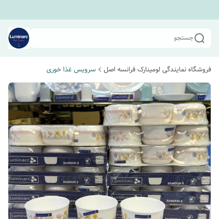
جستجو
فروشگاه نمایندگی لومینارک فرانسه اصل
سرویس غذا خوری