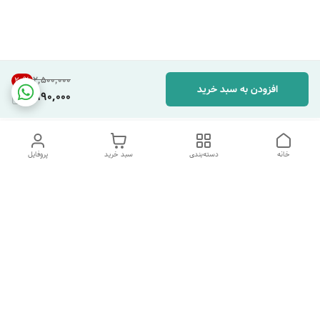
۲٬۵۰۰٬۰۰۰
20
%
افزودن به سبد خرید
1,990,000
خانه
دسته‌بندی
سبد خرید
پروفایل
دسترسی سریع
تماس با ما
شکایات