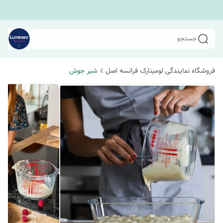
جستجو
فروشگاه نمایندگی لومینارک فرانسه اصل
شیر جوش