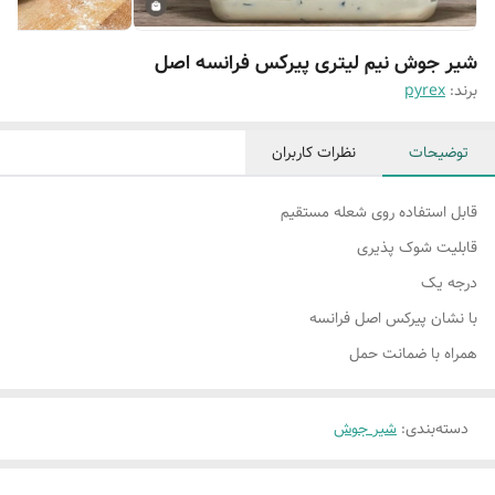
شیر جوش نیم لیتری پیرکس فرانسه اصل
برند:
pyrex
توضیحات
نظرات کاربران
قابل استفاده روی شعله مستقیم
قابلیت شوک پذیری
درجه یک
با نشان پیرکس اصل فرانسه
همراه با ضمانت حمل
دسته‌بندی
:
شیر جوش