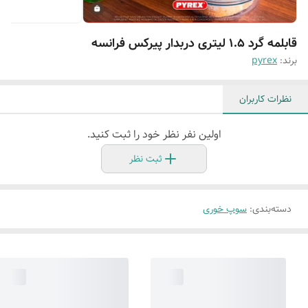
قابلمه گرد ۱.۵ لیتری دربدار پیرکس فرانسه
برند:
pyrex
نظرات کاربران
اولین نفر نظر خود را ثبت کنید.
ثبت نظر
دسته‌بندی
:
سوپ خوری