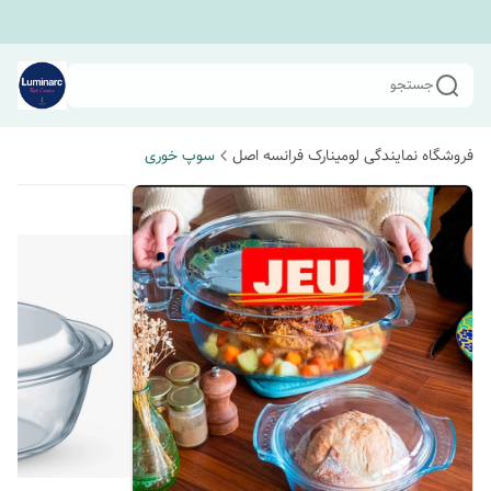
جستجو
فروشگاه نمایندگی لومینارک فرانسه اصل
سوپ خوری