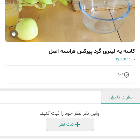
کاسه یه لیتری گرد پیرکس فرانسه اصل
برند:
pyrex
دارد
نظرات کاربران
اولین نفر نظر خود را ثبت کنید.
ثبت نظر