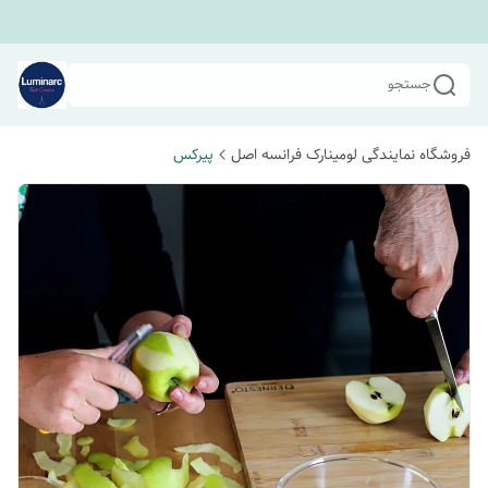
جستجو
فروشگاه نمایندگی لومینارک فرانسه اصل
پیرکس