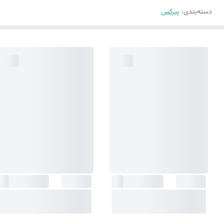
دسته‌بندی
:
پیرکس