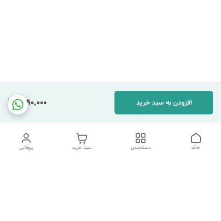
1,190,000
افزودن به سبد خرید
خانه
دسته‌بندی
سبد خرید
پروفایل