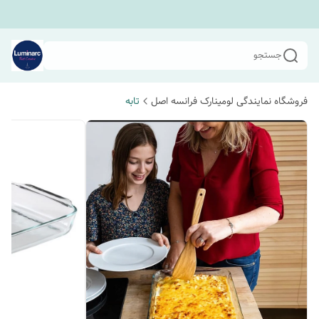
جستجو
فروشگاه نمایندگی لومینارک فرانسه اصل
تابه