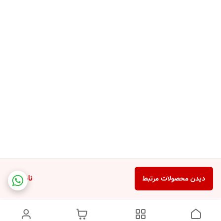
ناموجود
دیدن محصولات مرتبط