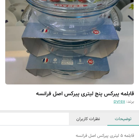
قابلمه پیرکس پنج لیتری پیرکس اصل فرانسه
برند:
pyrex
توضیحات
نظرات کاربران
قابلمه ۵ لیتری پیرکس اصل فرانسه