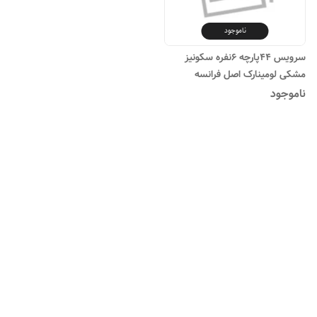
ناموجود
سرویس ۴۴پارچه ۶نفره سکونیز
مشکی لومینارک اصل فرانسه
ناموجود