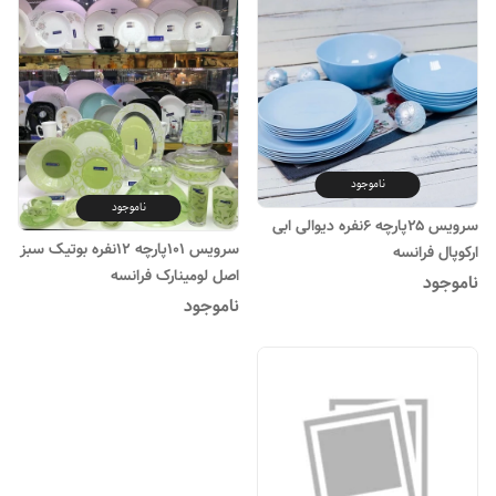
ناموجود
ناموجود
سرویس ۲۵پارچه ۶نفره دیوالی ابی
سرویس ۱۰۱پارچه ۱۲نفره بوتیک سبز
ارکوپال فرانسه
اصل لومینارک فرانسه
ناموجود
ناموجود