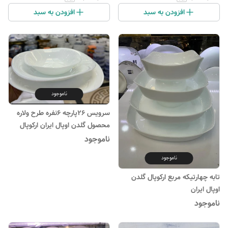
افزودن به سبد
افزودن به سبد
ناموجود
سرویس ۲۶پارچه ۶نفره طرح ولاره
محصول گلدن اوپال ایران ارکوپال
ناموجود
ناموجود
تابه چهارتیکه مربع ارکوپال گلدن
اوپال ایران
ناموجود