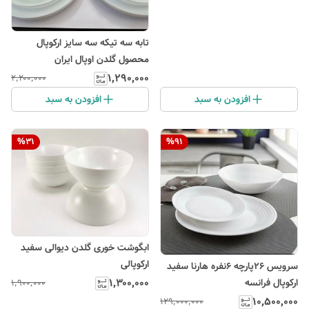
تابه سه تیکه سه سایز ارکوپال
محصول گلدن اوپال ایران
۱٬۲۹۰٬۰۰۰
۲٬۲۰۰٬۰۰۰
افزودن به سبد
افزودن به سبد
%
31
%
91
ابگوشت خوری گلدن دیوالی سفید
ارکوپالی
سرویس ۲۶پارچه ۶نفره هارنا سفید
۱٬۳۰۰٬۰۰۰
ارکوپال فرانسه
۱٬۹۰۰٬۰۰۰
۱۰٬۵۰۰٬۰۰۰
۱۲۹٬۰۰۰٬۰۰۰