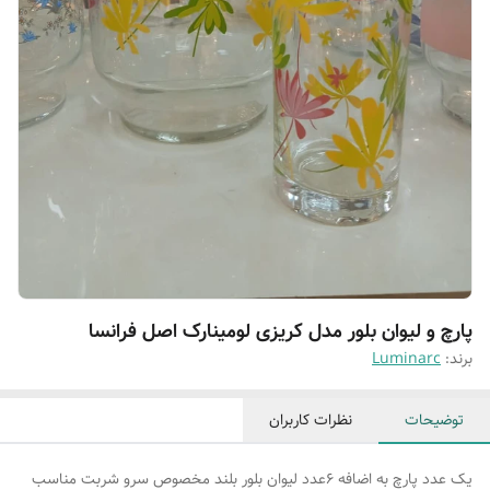
پارچ و لیوان بلور مدل کریزی لومینارک اصل فرانسا
برند:
Luminarc
توضیحات
نظرات کاربران
یک عدد پارچ به اضافه ۶عدد لیوان بلور بلند مخصوص سرو شربت مناسب