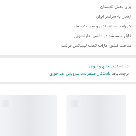
برای فصل تابستان
ارسال به سراسر ایران
همراه با بسته بندی و ضمانت حمل
قابل شستشو در ماشین ظرفشویی
ساخت کشور امارات تحت لیسانس فرانسه
دسته‌بندی
:
پارچ و لیوان
برچسب‌ها :
استکان
اصلفرانسه
سرویس_غذاخوری