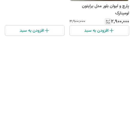
پارچ و لیوان بلور مدل برایتون
لومینارک
۲٬۹۰۰٬۰۰۰
۳٬۹۰۰٬۰۰۰
افزودن به سبد
افزودن به سبد