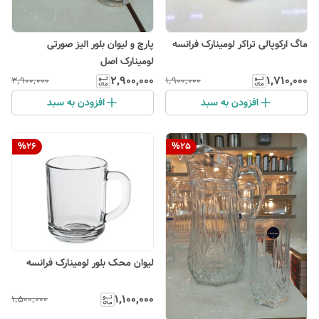
ماگ ارکوپالی تراکر لومینارک فرانسه
پارچ و لیوان بلور الیز صورتی
لومینارک اصل
۲٬۹۰۰٬۰۰۰
۱٬۷۱۰٬۰۰۰
۳٬۹۰۰٬۰۰۰
۱٬۹۰۰٬۰۰۰
افزودن به سبد
افزودن به سبد
%
26
%
25
لیوان محک بلور لومینارک فرانسه
۱٬۱۰۰٬۰۰۰
۱٬۵۰۰٬۰۰۰