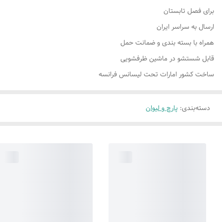
برای فصل تابستان
ارسال به سراسر ایران
همراه با بسته بندی و ضمانت حمل
قابل شستشو در ماشین ظرفشویی
ساخت کشور امارات تحت لیسانس فرانسه
دسته‌بندی
:
پارچ و لیوان