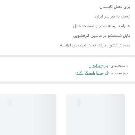
برای فصل تابستان
ارسال به سراسر ایران
همراه با بسته بندی و ضمانت حمل
قابل شستشو در ماشین ظرفشویی
ساخت کشور امارات تحت لیسانس فرانسه
دسته‌بندی
:
پارچ و لیوان
برچسب‌ها :
کریستال
استکان
کادو