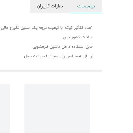
توضیحات
نظرات کاربران
۱عدد کفگیر کیک با کیفیت درجه یک استیل نگیر و عالی
ساخت کشور چین
قابل استفاده داخل ماشین ظرفشویی
ارسال به سراسرایران همراه با ضمانت حمل