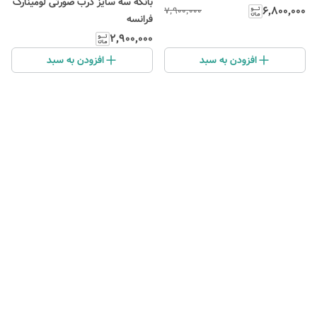
بانکه سه سایز درب صورتی لومینارک
۶٬۸۰۰٬۰۰۰
۷٬۹۰۰٬۰۰۰
فرانسه
۲٬۹۰۰٬۰۰۰
افزودن به سبد
افزودن به سبد