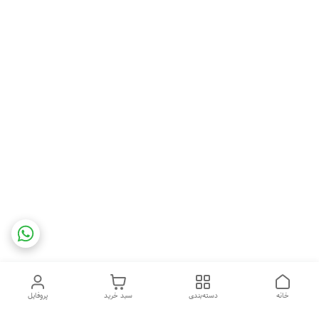
خانه
دسته‌بندی
سبد خرید
پروفایل