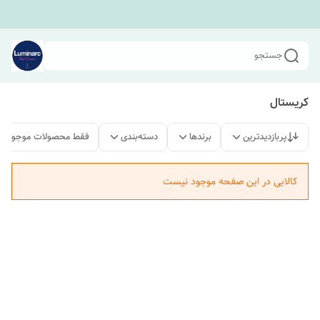
جستجو
کریستال
پربازدیدترین
برندها
دسته‌بندی
فقط محصولات موجود
کالایی در این صفحه موجود نیست