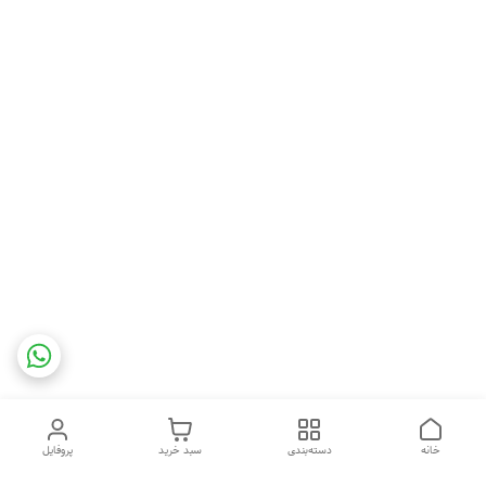
خانه
دسته‌بندی
سبد خرید
پروفایل