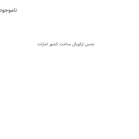
ناموجود
جنس ارکوپال ساخت کشور امارات