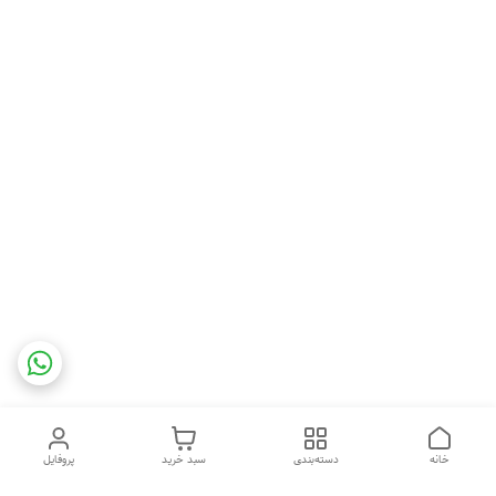
خانه
دسته‌بندی
سبد خرید
پروفایل