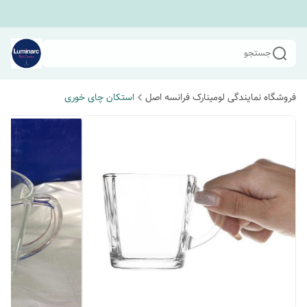
جستجو
فروشگاه نمایندگی لومینارک فرانسه اصل
استکان چای خوری