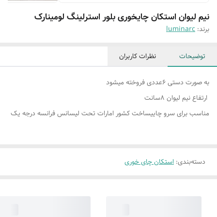
نیم لیوان استکان چایخوری بلور استرلینگ لومینارک
برند:
luminarc
توضیحات
نظرات کاربران
به صورت دستی ۶عددی فروخته میشود
ارتفاع نیم لیوان ۸سانت
مناسب برای سرو چاییساخت کشور امارات تحت لیسانس فرانسه درجه یک
دسته‌بندی
:
استکان چای خوری