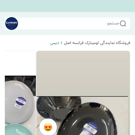
جستجو
فروشگاه نمایندگی لومینارک فرانسه اصل
دیس