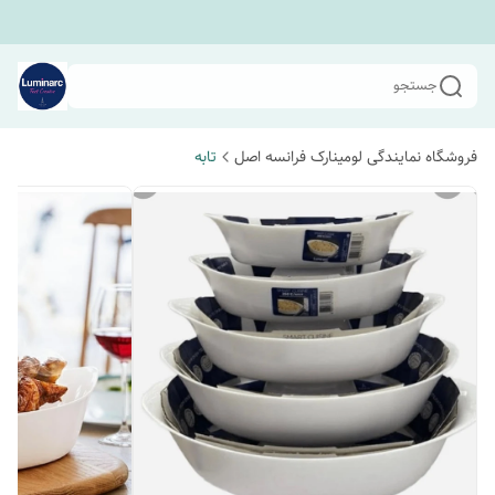
جستجو
فروشگاه نمایندگی لومینارک فرانسه اصل
تابه