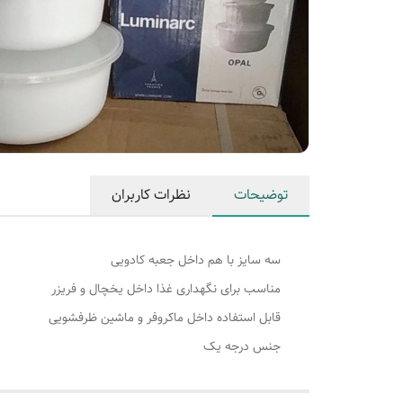
توضیحات
نظرات کاربران
سه سایز با هم داخل جعبه کادویی
مناسب برای نگهداری غذا داخل یخچال و فریزر
قابل استفاده داخل ماکروفر و ماشین ظرفشویی
جنس درجه یک