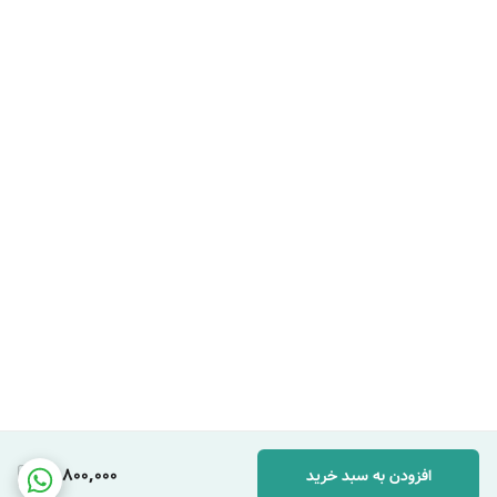
14,800,000
افزودن به سبد خرید