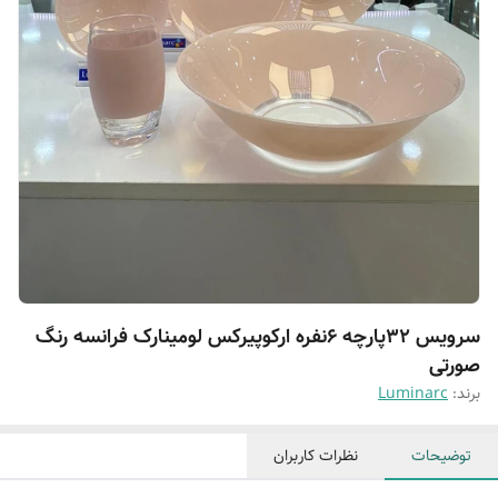
سرویس ۳۲پارچه ۶نفره ارکوپیرکس لومینارک فرانسه رنگ
صورتی
برند:
Luminarc
توضیحات
نظرات کاربران