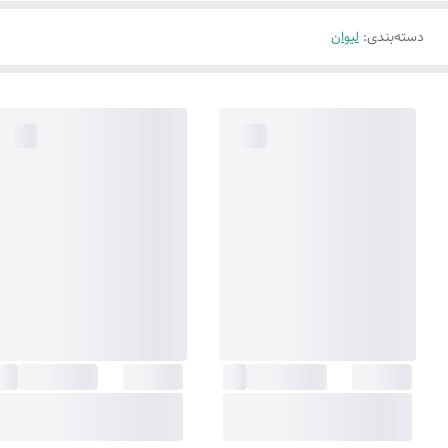
دسته‌بندی
:
لیوان