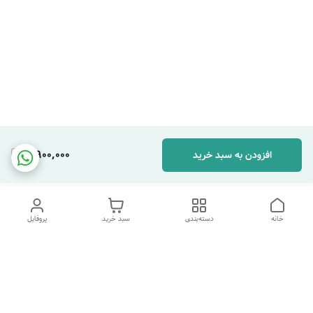
3,900,000
افزودن به سبد خرید
خانه
دسته‌بندی
سبد خرید
پروفایل