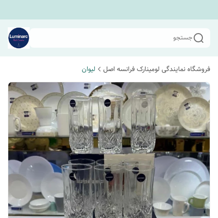
جستجو
فروشگاه نمایندگی لومینارک فرانسه اصل
لیوان