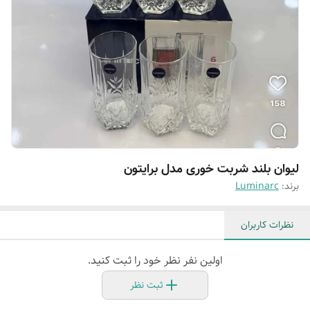
لیوان بلند شربت خوری مدل برایتون
برند:
Luminarc
نظرات کاربران
اولین نفر نظر خود را ثبت کنید.
ثبت نظر