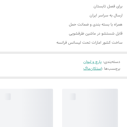
برای فصل تابستان
ارسال به سراسر ایران
همراه با بسته بندی و ضمانت حمل
قابل شستشو در ماشین ظرفشویی
ساخت کشور امارات تحت لیسانس فرانسه
دسته‌بندی
:
پارچ و لیوان
برچسب‌ها :
استکان
ماگ