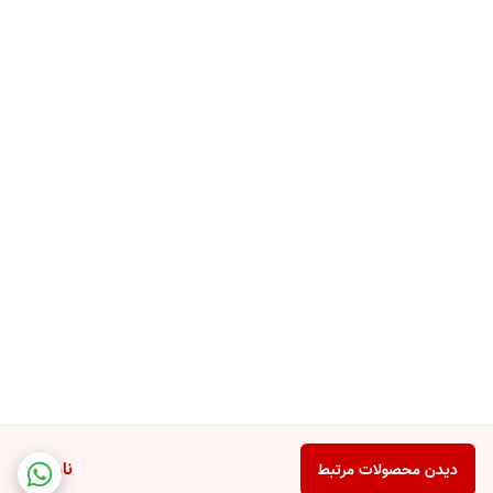
ناموجود
دیدن محصولات مرتبط