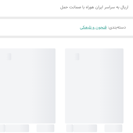
اریال به سراسر ایران هوراه با صمانت حمل
دسته‌بندی
:
فنجون و نلبعکی