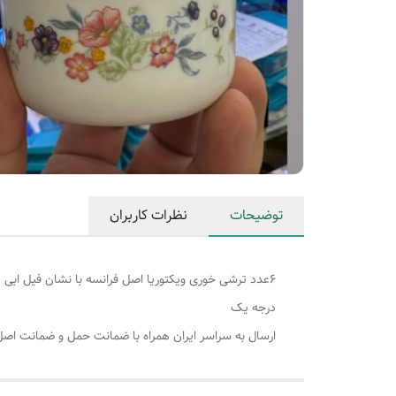
توضیحات
نظرات کاربران
۶عدد ترشی خوری ویکتوریا اصل فرانسه با نشان فیل ابی
درجه یک
ارسال به سراسر ایران همراه با ضمانت حمل و ضمانت اصل 