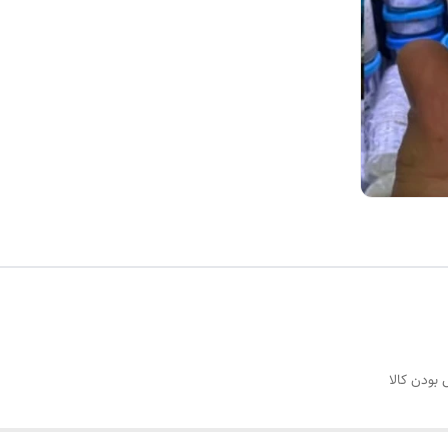
بودن کالا