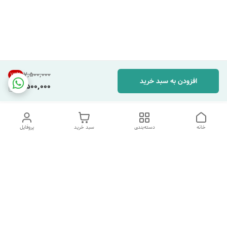
۷٬۵۰۰٬۰۰۰
13
%
افزودن به سبد خرید
6,500,000
خانه
دسته‌بندی
سبد خرید
پروفایل
دسترسی سریع