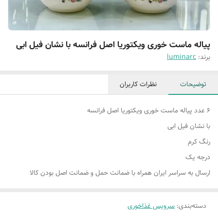
پیاله ماست خوری ویکتوریا اصل فرانسه با نشان فیل ابی
برند:
luminarc
توضیحات
نظرات کاربران
۶ عدد پیاله ماست خوری ویکتوریا اصل فرانسه
با نشان فیل ابی
رنگ کرم
درجه یک
ارسال به سراسر ایران همراه با ضمانت حمل و ضمانت اصل بودن کالا
دسته‌بندی
:
سرویس غذاخوری