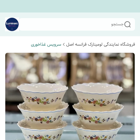
جستجو
فروشگاه نمایندگی لومینارک فرانسه اصل
سرویس غذاخوری