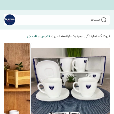
جستجو
فروشگاه نمایندگی لومینارک فرانسه اصل
فنجون و نلبعکی