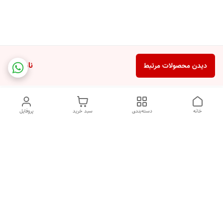
ناموجود
دیدن محصولات مرتبط
خانه
دسته‌بندی
سبد خرید
پروفایل
دسترسی سریع
تماس با ما
شکایات