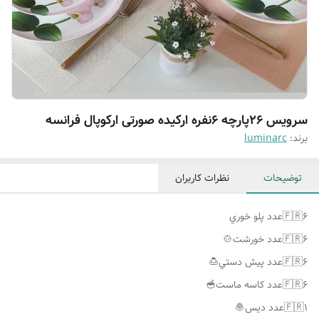
سرویس ۲۶پارچه ۶نفره ارکیده صورتی ارکوپال فرانسه
برند:
luminarc
توضیحات
نظرات کاربران