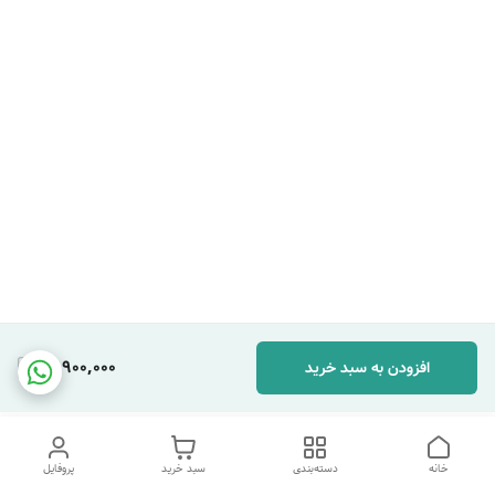
14,900,000
افزودن به سبد خرید
خانه
دسته‌بندی
سبد خرید
پروفایل