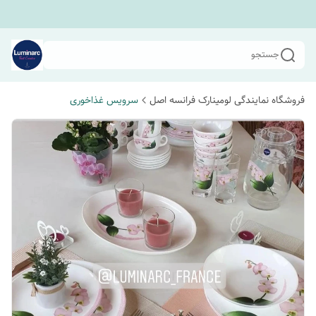
جستجو
فروشگاه نمایندگی لومینارک فرانسه اصل
سرویس غذاخوری