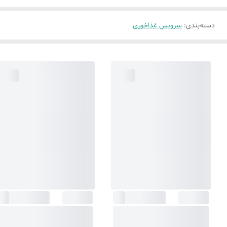
دسته‌بندی
:
سرویس غذاخوری