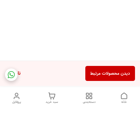
ناموجود
دیدن محصولات مرتبط
خانه
دسته‌بندی
سبد خرید
پروفایل