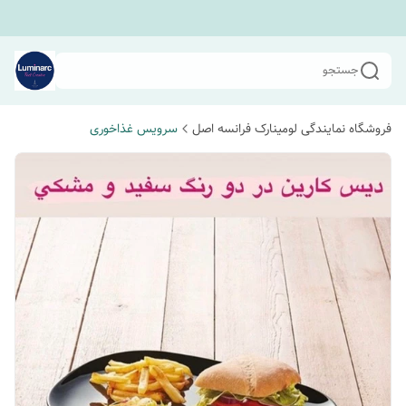
جستجو
فروشگاه نمایندگی لومینارک فرانسه اصل
سرویس غذاخوری