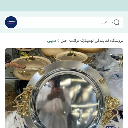
جستجو
فروشگاه نمایندگی لومینارک فرانسه اصل
سینی