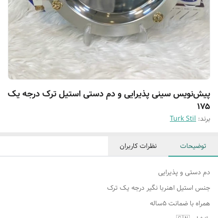
پیش‌نویس سینی پذیرایی و دم دستی استیل ترک درجه یک
۱۷۵
برند:
Turk Stil
توضیحات
نظرات کاربران
دم دستی و پذیرایی
جنس استیل اهنربا نگیر درجه یک ترک
همراه با ضمانت ۵ساله