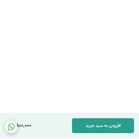
5,500,000
افزودن به سبد خرید