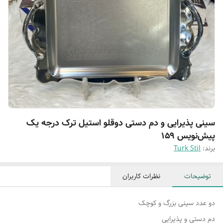
سینی پذیرایی و دم دستی دوقلو استیل ترک درجه یک
پیش‌نویس ۱۵۹
برند:
Turk Stil
توضیحات
نظرات کاربران
دو عدد سینی بزرگ و کوچک
دم دستی و پذیرایی