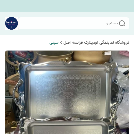
جستجو
فروشگاه نمایندگی لومینارک فرانسه اصل
سینی