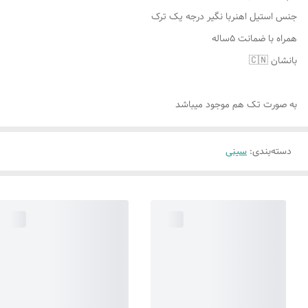
جنس استیل اهنربا نگیر درجه یک ترک
همراه با ضمانت ۵ساله
بانشان 🇨🇳
به صورت تک هم موجود میباشد
دسته‌بندی
:
سینی