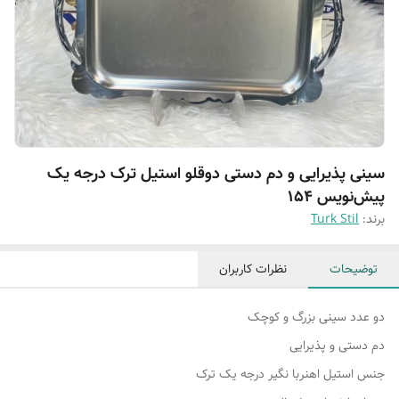
سینی پذیرایی و دم دستی دوقلو استیل ترک درجه یک
پیش‌نویس ۱۵۴
برند:
Turk Stil
توضیحات
نظرات کاربران
دو عدد سینی بزرگ و کوچک
دم دستی و پذیرایی
جنس استیل اهنربا نگیر درجه یک ترک