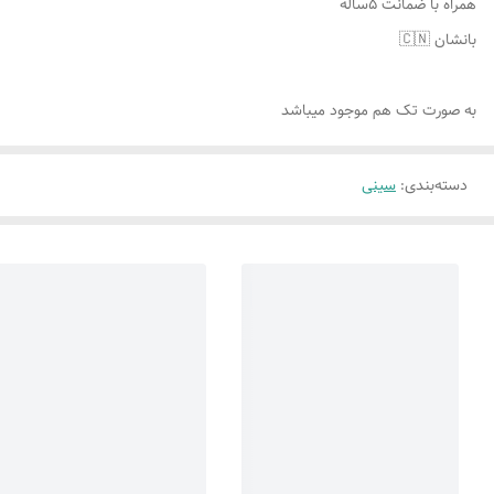
همراه با ضمانت ۵ساله
بانشان 🇨🇳
به صورت تک هم موجود میباشد
دسته‌بندی
:
سینی