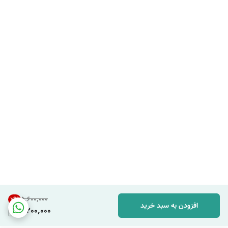
۵٬۶۰۰٬۰۰۰
7
%
افزودن به سبد خرید
5,200,000