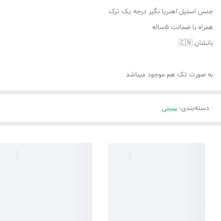
جنس استیل اهنربا نگیر درجه یک ترک
همراه با ضمانت ۵ساله
بانشان 🇨🇳
به صورت تک هم موجود میباشد
دسته‌بندی
:
سینی