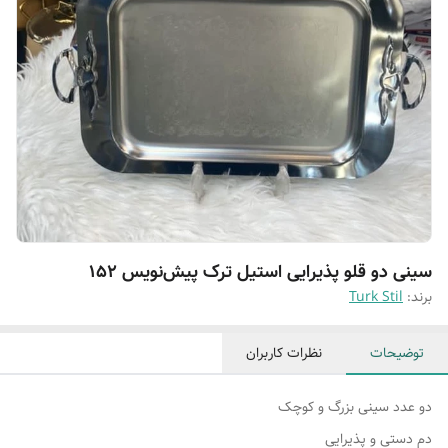
سینی دو قلو پذیرایی استیل ترک پیش‌نویس ۱۵۲
برند:
Turk Stil
توضیحات
نظرات کاربران
دو عدد سینی بزرگ و کوچک
دم دستی و پذیرایی