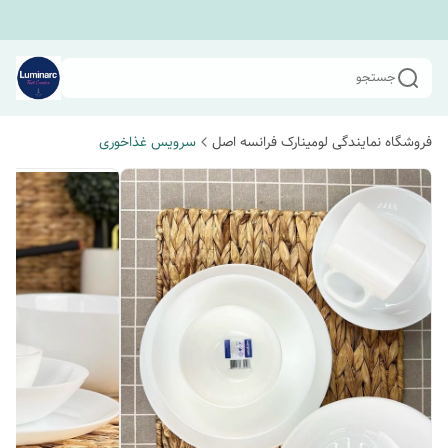
جستجو
فروشگاه نمایندگی لومینارک فرانسه اصل
سرویس غذاخوری